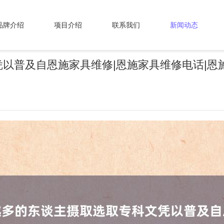
品牌介绍
项目介绍
联系我们
新闻动态
以普及自恩施家具维修|恩施家具维修电话|恩施