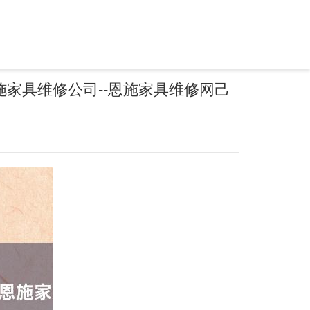
家具维修公司--恩施家具维修网己